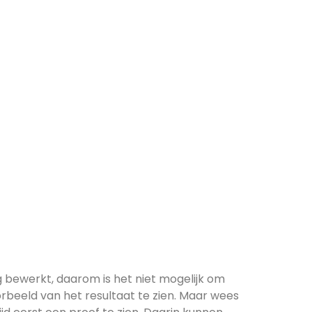
 bewerkt, daarom is het niet mogelijk om
rbeeld van het resultaat te zien. Maar wees