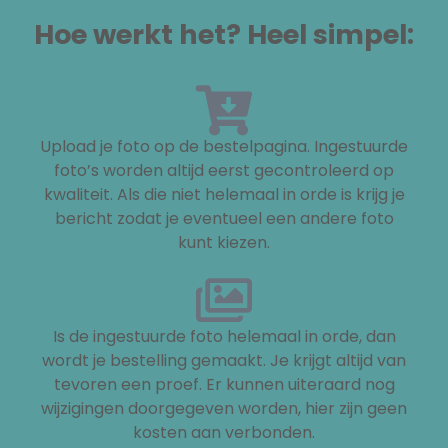
Hoe werkt het? Heel simpel:
Upload je foto op de bestelpagina. Ingestuurde
foto’s worden altijd eerst gecontroleerd op
kwaliteit. Als die niet helemaal in orde is krijg je
bericht zodat je eventueel een andere foto
kunt kiezen.
Is de ingestuurde foto helemaal in orde, dan
wordt je bestelling gemaakt. Je krijgt altijd van
tevoren een proef. Er kunnen uiteraard nog
wijzigingen doorgegeven worden, hier zijn geen
kosten aan verbonden.