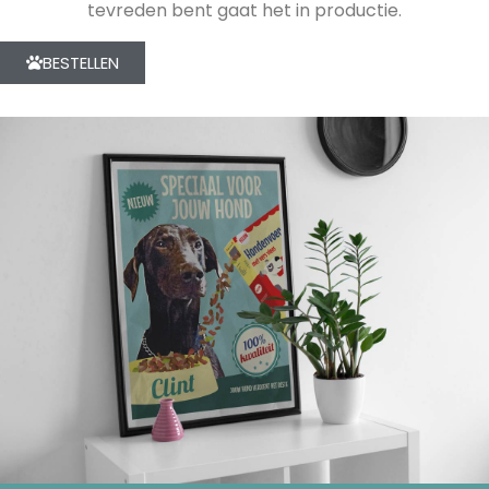
tevreden bent gaat het in productie.
BESTELLEN