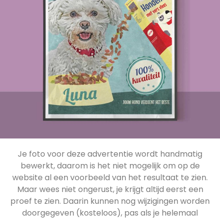
Je foto voor deze advertentie wordt handmatig
bewerkt, daarom is het niet mogelijk om op de
website al een voorbeeld van het resultaat te zien.
Maar wees niet ongerust, je krijgt altijd eerst een
proef te zien. Daarin kunnen nog wijzigingen worden
doorgegeven (kosteloos), pas als je helemaal