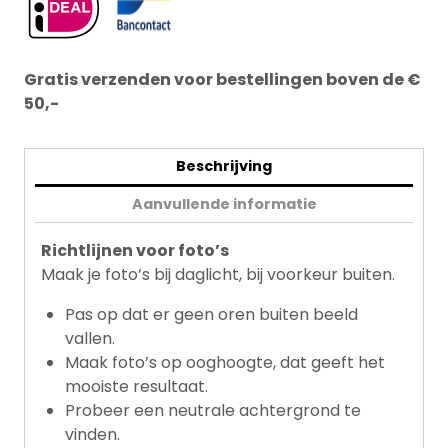
Gratis verzenden voor bestellingen boven de €
50,-
Beschrijving
Aanvullende informatie
Richtlijnen voor foto’s
Maak je foto’s bij daglicht, bij voorkeur buiten.
Pas op dat er geen oren buiten beeld
vallen.
Maak foto’s op ooghoogte, dat geeft het
mooiste resultaat.
Probeer een neutrale achtergrond te
vinden.