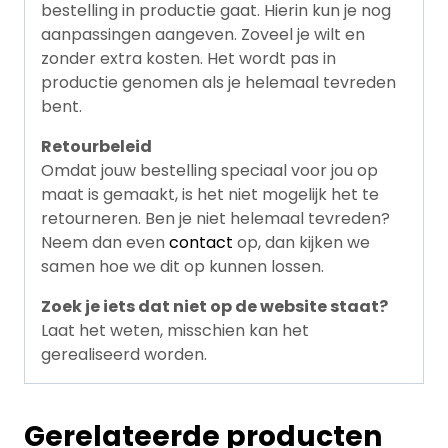
bestelling in productie gaat. Hierin kun je nog
aanpassingen aangeven. Zoveel je wilt en
zonder extra kosten. Het wordt pas in
productie genomen als je helemaal tevreden
bent.
Retourbeleid
Omdat jouw bestelling speciaal voor jou op
maat is gemaakt, is het niet mogelijk het te
retourneren. Ben je niet helemaal tevreden?
Neem dan even
contact
op, dan kijken we
samen hoe we dit op kunnen lossen.
Zoek je iets dat niet op de website staat?
Laat het weten, misschien kan het
gerealiseerd worden.
Gerelateerde producten