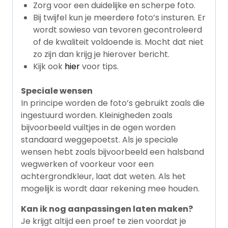
Zorg voor een duidelijke en scherpe foto.
Bij twijfel kun je meerdere foto’s insturen. Er
wordt sowieso van tevoren gecontroleerd
of de kwaliteit voldoende is. Mocht dat niet
zo zijn dan krijg je hierover bericht.
Kijk ook
hier
voor tips.
Speciale wensen
In principe worden de foto’s gebruikt zoals die
ingestuurd worden. Kleinigheden zoals
bijvoorbeeld vuiltjes in de ogen worden
standaard weggepoetst. Als je speciale
wensen hebt zoals bijvoorbeeld een halsband
wegwerken of voorkeur voor een
achtergrondkleur, laat dat weten. Als het
mogelijk is wordt daar rekening mee houden.
Kan ik nog aanpassingen laten maken?
Je krijgt altijd een proef te zien voordat je