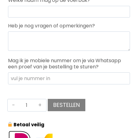
Welke naam mag op de voerbak?
*
Heb je nog vragen of opmerkingen?
Mag ik je mobiele nummer om je via Whatsapp
een proef van je bestelling te sturen?
BESTELLEN
Betaal veilig