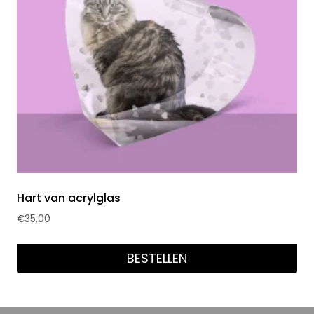
Hart van acrylglas
€
35,00
BESTELLEN