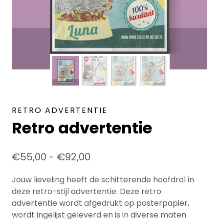
RETRO ADVERTENTIE
Retro advertentie
€
55,00
-
€
92,00
Jouw lieveling heeft de schitterende hoofdrol in
deze retro-stijl advertentie. Deze retro
advertentie wordt afgedrukt op posterpapier,
wordt ingelijst geleverd en is in diverse maten