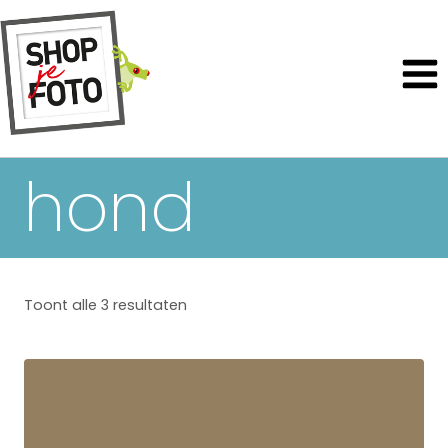
hond
Toont alle 3 resultaten