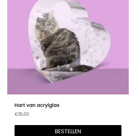
Hart van acrylglas
€
35,00
BESTELLEN